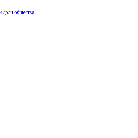
и доли общества