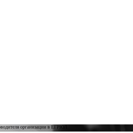
ководителя организации в ЕГРЮЛ