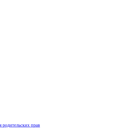
я родительских прав