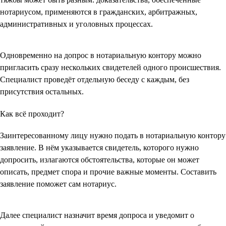
нотариусом, применяются в гражданских, арбитражных,
административных и уголовных процессах.
Одновременно на допрос в нотариальную контору можно
пригласить сразу нескольких свидетелей одного происшествия.
Специалист проведёт отдельную беседу с каждым, без
присутствия остальных.
Как всё проходит?
Заинтересованному лицу нужно подать в нотариальную контору
заявление. В нём указывается свидетель, которого нужно
допросить, излагаются обстоятельства, которые он может
описать, предмет спора и прочие важные моменты. Составить
заявление поможет сам нотариус.
Далее специалист назначит время допроса и уведомит о