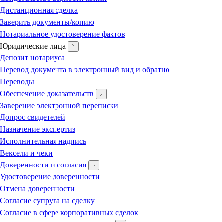
Дистанционная сделка
Заверить документы/копию
Нотариальное удостоверение фактов
Юридические лица
Депозит нотариуса
Перевод документа в электронный вид и обратно
Переводы
Обеспечение доказательств
Заверение электронной переписки
Допрос свидетелей
Назначение экспертиз
Исполнительная надпись
Вексели и чеки
Доверенности и согласия
Удостоверение доверенности
Отмена доверенности
Согласие супруга на сделку
Согласие в сфере корпоративных сделок