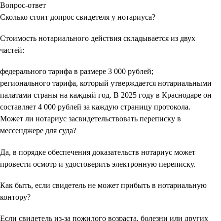
Вопрос-ответ
Сколько стоит допрос свидетеля у нотариуса?
Стоимость нотариального действия складывается из двух
частей:
федерального тарифа в размере 3 000 рублей;
регионального тарифа, который утверждается нотариальными
палатами страны на каждый год. В 2025 году в Краснодаре он
составляет 4 000 рублей за каждую страницу протокола.
Может ли нотариус засвидетельствовать переписку в
мессенджере для суда?
Да, в порядке обеспечения доказательств нотариус может
провести осмотр и удостоверить электронную переписку.
Как быть, если свидетель не может прибыть в нотариальную
контору?
Если свидетель из-за пожилого возраста, болезни или других