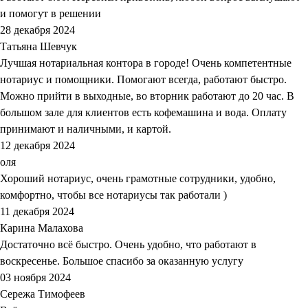
и помогут в решении
28 декабря 2024
Татьяна Шевчук
Лучшая нотариальная контора в городе! Очень компетентные
нотариус и помощники. Помогают всегда, работают быстро.
Можно прийти в выходные, во вторник работают до 20 час. В
большом зале для клиентов есть кофемашина и вода. Оплату
принимают и наличными, и картой.
12 декабря 2024
оля
Хороший нотариус, очень грамотные сотрудники, удобно,
комфортно, чтобы все нотариусы так работали )
11 декабря 2024
Карина Малахова
Достаточно всё быстро. Очень удобно, что работают в
воскресенье. Большое спасибо за оказанную услугу
03 ноября 2024
Сережа Тимофеев