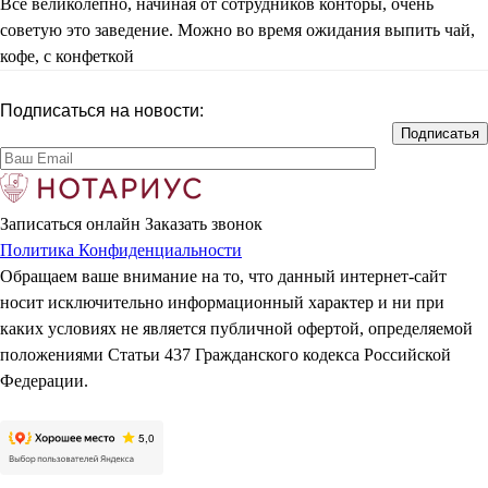
Всё великолепно, начиная от сотрудников конторы, очень
советую это заведение. Можно во время ожидания выпить чай,
кофе, с конфеткой
Подписаться на новости:
Записаться онлайн
Заказать звонок
Политика Конфиденциальности
Обращаем ваше внимание на то, что данный интернет-сайт
носит исключительно информационный характер и ни при
каких условиях не является публичной офертой, определяемой
положениями Статьи 437 Гражданского кодекса Российской
Федерации.