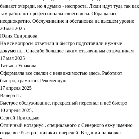
бывают очереди, но я думаю - неспроста. Люди идут туда так как
там работают профессионалы своего дела. Обращалась
неоднократно. Обслуживание и обстановка на высшем уровне
20 мая 2025
Юлия Свиридова
На все вопросы ответили и быстро подготовили нужные
документы. Спасибо большое таким отзывчивым сотрудникам
17 мая 2025
Татьяна Ушакова
Оформляла все сделки с недвижимостью здесь. Работают
быстро, грамотно. Рекомендую.
17 апреля 2025
Валера П.
Быстрое обслуживание, прекрасный персонал и всё быстро
10 апреля 2025,
Сергей Приходько
Отличный нотариус , специального с Северного езжу именно
сюда, все быстро , никаких очередей. В здании парковка.