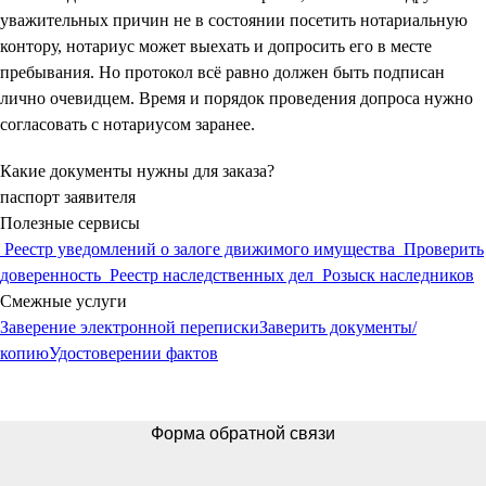
уважительных причин не в состоянии посетить нотариальную
контору, нотариус может выехать и допросить его в месте
пребывания. Но протокол всё равно должен быть подписан
лично очевидцем. Время и порядок проведения допроса нужно
согласовать с нотариусом заранее.
Какие документы нужны для заказа?
паспорт заявителя
Полезные сервисы
Реестр уведомлений о залоге движимого имущества
Проверить
доверенность
Реестр наследственных дел
Розыск наследников
Смежные услуги
Заверение электронной переписки
Заверить документы/
копию
Удостоверении фактов
Форма обратной связи