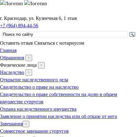
г. Краснодар, ул. Кузнечная 6, 1 этаж
+7 (964) 894-44-56
Оставить отзыв
Связаться с нотариусом
Главная
Обращения
Физические лица
Наследство
Открытие наследственного дела
Свидетельство о праве на наследство
Свидетельство о праве собственности на долю в общем
имуществе супругов
Охрана наследственного имущества
Заявление о принятии наследства или об отказе от него
Завещания
Совместное завещание супругов