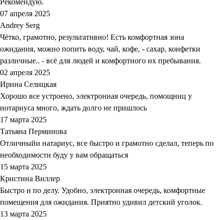
Рекомендую.
07 апреля 2025
Andrey Serg
Чётко, грамотно, результативно! Есть комфортная зона
ожидания, можно попить воду, чай, кофе, - сахар, конфетки
различные.. - всё для людей и комфортного их пребывания.
02 апреля 2025
Ирина Селицкая
Хорошо все устроено, электронная очередь, помощниц у
нотариуса много, ждать долго не пришлось
17 марта 2025
Татьяна Перминова
Отличныйи натариус, все быстро и грамотно сделал, теперь по
необходимости буду у вам обращаться
15 марта 2025
Кристина Виллер
Быстро и по делу. Удобно, электронная очередь, комфортные
помещения для ожидания. Приятно удивил детский уголок.
13 марта 2025