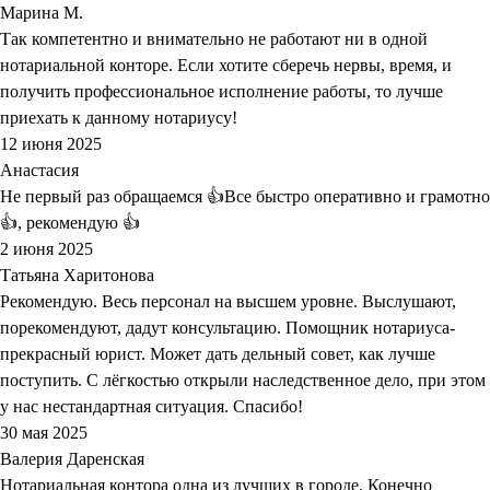
Марина М.
Так компетентно и внимательно не работают ни в одной
нотариальной конторе. Если хотите сберечь нервы, время, и
получить профессиональное исполнение работы, то лучше
приехать к данному нотариусу!
12 июня 2025
Анастасия
Не первый раз обращаемся 👍Все быстро оперативно и грамотно
👍, рекомендую 👍
2 июня 2025
Татьяна Харитонова
Рекомендую. Весь персонал на высшем уровне. Выслушают,
порекомендуют, дадут консультацию. Помощник нотариуса-
прекрасный юрист. Может дать дельный совет, как лучше
поступить. С лёгкостью открыли наследственное дело, при этом
у нас нестандартная ситуация. Спасибо!
30 мая 2025
Валерия Даренская
Нотариальная контора одна из лучших в городе. Конечно