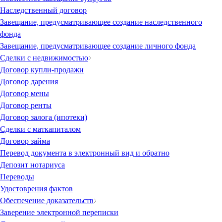
Наследственный договор
Завещание, предусматривающее создание наследственного
фонда
Завещание, предусматривающее создание личного фонда
Сделки с недвижимостью
Договор купли-продажи
Договор дарения
Договор мены
Договор ренты
Договор залога (ипотеки)
Сделки с маткапиталом
Договор займа
Перевод документа в электронный вид и обратно
Депозит нотариуса
Переводы
Удостоврения фактов
Обеспечение доказательств
Заверение электронной переписки