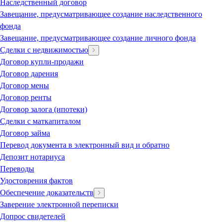
Наследственный договор
Завещание, предусматривающее создание наследственного
фонда
Завещание, предусматривающее создание личного фонда
Сделки с недвижимостью
Договор купли-продажи
Договор дарения
Договор мены
Договор ренты
Договор залога (ипотеки)
Сделки с маткапиталом
Договор займа
Перевод документа в электронный вид и обратно
Депозит нотариуса
Переводы
Удостоврения фактов
Обеспечение доказательств
Заверение электронной переписки
Допрос свидетелей