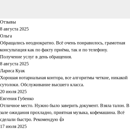
Отзывы
8 августа 2025
Ольга
Обращались неоднократно. Всё очень понравилось, грамотная
консультация как по факту приёма, так и по телефону.
Получение услуг в день обращения.
8 августа 2025
Лариса Куак
Хорошая нотариальная контора, все алгоритмы четкие, никакой
сутолоки. Обслуживание высшего класса.
20 июля 2025
Евгения Губенко
Отличное место. Нужно было заверить документ. Взяла талон. В
зале ожидания прохладно, приятная музыка, кофемашина. Всё
сделали быстро. Рекомендую 👍
17 июля 2025