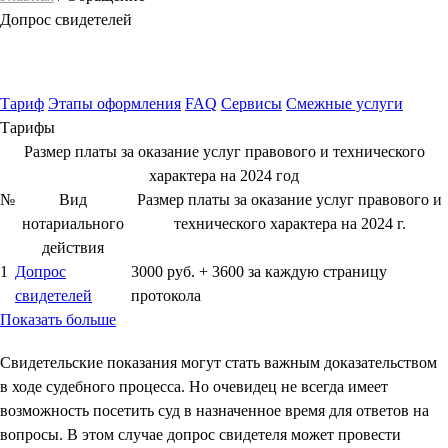
Допрос свидетелей
Тариф
Этапы оформления
FAQ
Сервисы
Смежные услуги
Тарифы
Размер платы за оказание услуг правового и технического
характера на 2024 год
№
Вид
Размер платы за оказание услуг правового и
нотариального
технического характера на 2024 г.
действия
1
Допрос
3000 руб. + 3600 за каждую страницу
свидетелей
протокола
Показать больше
Свидетельские показания могут стать важным доказательством
в ходе судебного процесса. Но очевидец не всегда имеет
возможность посетить суд в назначенное время для ответов на
вопросы. В этом случае допрос свидетеля может провести