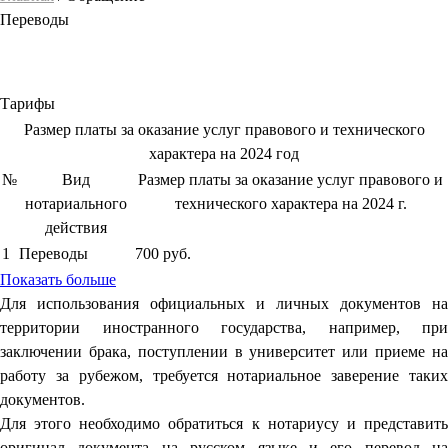
Переводы
Тарифы
Размер платы за оказание услуг правового и технического
характера на 2024 год
№
Вид
Размер платы за оказание услуг правового и
нотариального
технического характера на 2024 г.
действия
1
Переводы
700 руб.
Показать больше
Для использования официальных и личных документов на
территории иностранного государства, например, при
заключении брака, поступлении в университет или приеме на
работу за рубежом, требуется нотариальное заверение таких
документов.
Для этого необходимо обратиться к нотариусу и представить
оригинал документа на русском языке и его перевод на