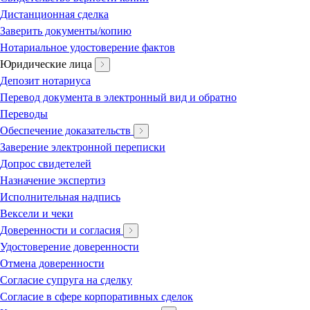
Дистанционная сделка
Заверить документы/копию
Нотариальное удостоверение фактов
Юридические лица
Депозит нотариуса
Перевод документа в электронный вид и обратно
Переводы
Обеспечение доказательств
Заверение электронной переписки
Допрос свидетелей
Назначение экспертиз
Исполнительная надпись
Вексели и чеки
Доверенности и согласия
Удостоверение доверенности
Отмена доверенности
Согласие супруга на сделку
Согласие в сфере корпоративных сделок