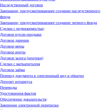
Наследственный договор
Завещание, предусматривающее создание наследственного
фонда
Завещание, предусматривающее создание личного фонда
Сделки с недвижимостью
Договор купли-продажи
Договор дарения
Договор мены
Договор ренты
Договор залога (ипотеки)
Сделки с маткапиталом
Договор займа
Перевод документа в электронный вид и обратно
Депозит нотариуса
Переводы
Удостоврения фактов
Обеспечение доказательств
Заверение электронной переписки