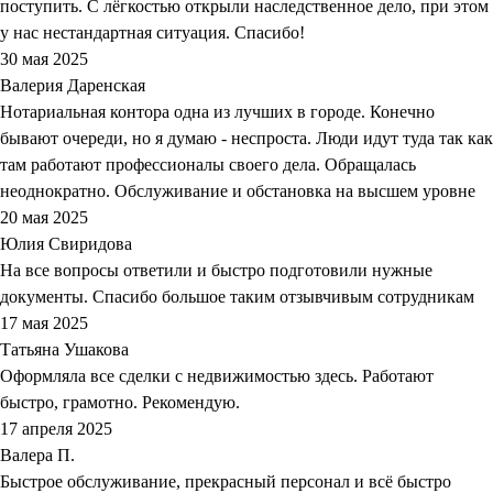
поступить. С лёгкостью открыли наследственное дело, при этом
у нас нестандартная ситуация. Спасибо!
30 мая 2025
Валерия Даренская
Нотариальная контора одна из лучших в городе. Конечно
бывают очереди, но я думаю - неспроста. Люди идут туда так как
там работают профессионалы своего дела. Обращалась
неоднократно. Обслуживание и обстановка на высшем уровне
20 мая 2025
Юлия Свиридова
На все вопросы ответили и быстро подготовили нужные
документы. Спасибо большое таким отзывчивым сотрудникам
17 мая 2025
Татьяна Ушакова
Оформляла все сделки с недвижимостью здесь. Работают
быстро, грамотно. Рекомендую.
17 апреля 2025
Валера П.
Быстрое обслуживание, прекрасный персонал и всё быстро