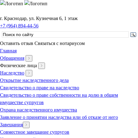
г. Краснодар, ул. Кузнечная 6, 1 этаж
+7 (964) 894-44-56
Оставить отзыв
Связаться с нотариусом
Главная
Обращения
Физические лица
Наследство
Открытие наследственного дела
Свидетельство о праве на наследство
Свидетельство о праве собственности на долю в общем
имуществе супругов
Охрана наследственного имущества
Заявление о принятии наследства или об отказе от него
Завещания
Совместное завещание супругов