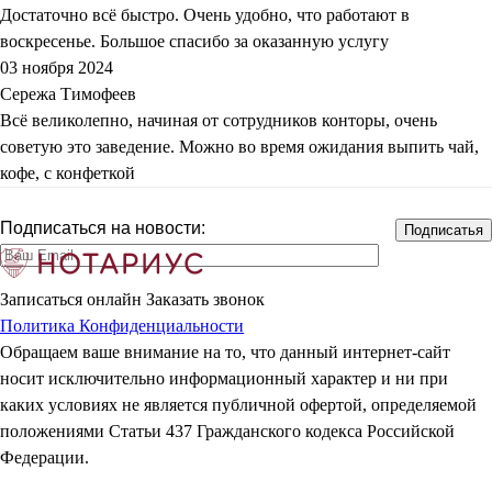
Достаточно всё быстро. Очень удобно, что работают в
воскресенье. Большое спасибо за оказанную услугу
03 ноября 2024
Сережа Тимофеев
Всё великолепно, начиная от сотрудников конторы, очень
советую это заведение. Можно во время ожидания выпить чай,
кофе, с конфеткой
Подписаться на новости:
Записаться онлайн
Заказать звонок
Политика Конфиденциальности
Обращаем ваше внимание на то, что данный интернет-сайт
носит исключительно информационный характер и ни при
каких условиях не является публичной офертой, определяемой
положениями Статьи 437 Гражданского кодекса Российской
Федерации.