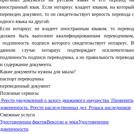
иностранный язык. Если нотариус владеет языком, на который
переведен документ, то он свидетельствует верность перевода с
одного языка на другой.
Если нотариус не владеет иностранным языком, то перевод
должен быть выполнен квалифицированным переводчиком,
подлинность подписи которого свидетельствует нотариус. В
данном случае нотариус подтверждает исключительно
подлинность подписи переводчика, а не правильность перевода
и содержание документа.
Какие документы нужны для заказа?
паспорт переводчика
переведенный документ
Полезные сервисы
Реестр уведомлений о залоге движимого имущества
Проверить
доверенность
Реестр наследственных дел
Розыск наследников
Смежные услуги
Удостоверении фактов
Вексели и чеки
Удостоверение
доверенности