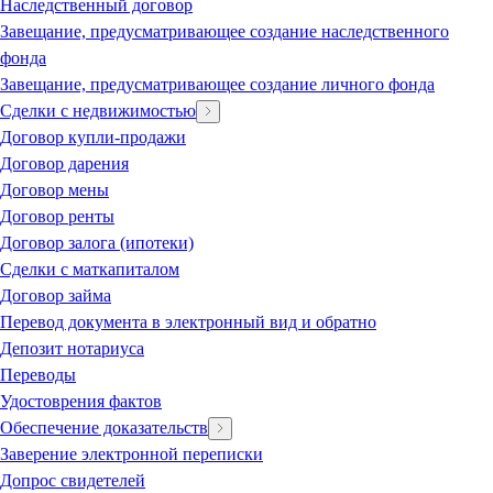
Наследственный договор
Завещание, предусматривающее создание наследственного
фонда
Завещание, предусматривающее создание личного фонда
Сделки с недвижимостью
Договор купли-продажи
Договор дарения
Договор мены
Договор ренты
Договор залога (ипотеки)
Сделки с маткапиталом
Договор займа
Перевод документа в электронный вид и обратно
Депозит нотариуса
Переводы
Удостоврения фактов
Обеспечение доказательств
Заверение электронной переписки
Допрос свидетелей