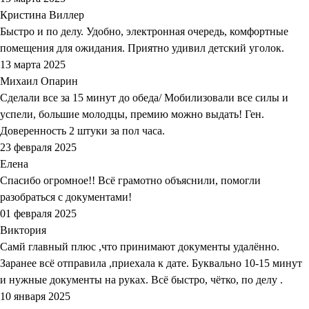
Кристина Виллер
Быстро и по делу. Удобно, электронная очередь, комфортные
помещения для ожидания. Приятно удивил детский уголок.
13 марта 2025
Михаил Опарин
Сделали все за 15 минут до обеда/ Мобилизовали все силы и
успели, большие молодцы, премию можно выдать! Ген.
Доверенность 2 штуки за пол часа.
23 февраля 2025
Елена
Спасибо огромное!! Всё грамотно объяснили, помогли
разобраться с документами!
01 февраля 2025
Виктория
Самй главный плюс ,что принимают документы удалённо.
Заранее всё отправила ,приехала к дате. Буквально 10-15 минут
и нужные документы на руках. Всё быстро, чётко, по делу .
10 января 2025