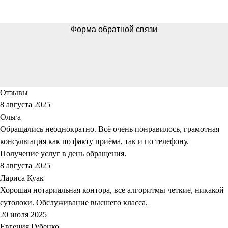
Форма обратной связи
Отзывы
8 августа 2025
Ольга
Обращались неоднократно. Всё очень понравилось, грамотная
консультация как по факту приёма, так и по телефону.
Получение услуг в день обращения.
8 августа 2025
Лариса Куак
Хорошая нотариальная контора, все алгоритмы четкие, никакой
сутолоки. Обслуживание высшего класса.
20 июля 2025
Евгения Губенко