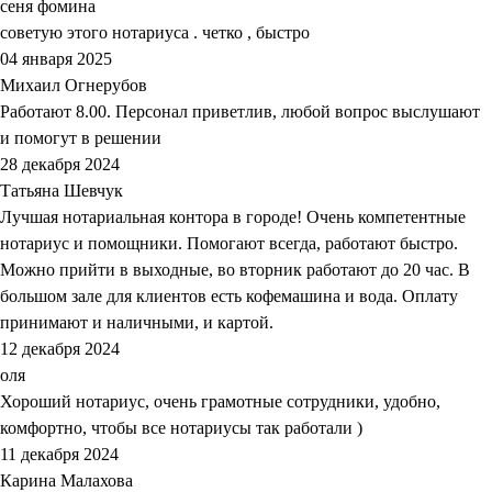
сеня фомина
советую этого нотариуса . четко , быстро
04 января 2025
Михаил Огнерубов
Работают 8.00. Персонал приветлив, любой вопрос выслушают
и помогут в решении
28 декабря 2024
Татьяна Шевчук
Лучшая нотариальная контора в городе! Очень компетентные
нотариус и помощники. Помогают всегда, работают быстро.
Можно прийти в выходные, во вторник работают до 20 час. В
большом зале для клиентов есть кофемашина и вода. Оплату
принимают и наличными, и картой.
12 декабря 2024
оля
Хороший нотариус, очень грамотные сотрудники, удобно,
комфортно, чтобы все нотариусы так работали )
11 декабря 2024
Карина Малахова