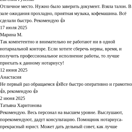
Отличное место. Нужно было заверить документ. Взяла талон. В
зале ожидания прохладно, приятная музыка, кофемашина. Всё
сделали быстро. Рекомендую 👍
17 июля 2025
Марина М.
Так компетентно и внимательно не работают ни в одной
нотариальной конторе. Если хотите сберечь нервы, время, и
получить профессиональное исполнение работы, то лучше
приехать к данному нотариусу!
12 июня 2025
Анастасия
Не первый раз обращаемся 👍Все быстро оперативно и грамотно
👍, рекомендую 👍
2 июня 2025
Татьяна Харитонова
Рекомендую. Весь персонал на высшем уровне. Выслушают,
порекомендуют, дадут консультацию. Помощник нотариуса-
прекрасный юрист. Может дать дельный совет, как лучше