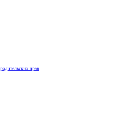
 родительских прав