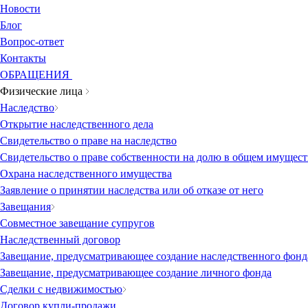
Новости
Блог
Вопрос-ответ
Контакты
ОБРАЩЕНИЯ
Физические лица
Наследство
Открытие наследственного дела
Свидетельство о праве на наследство
Свидетельство о праве собственности на долю в общем имущест
Охрана наследственного имущества
Заявление о принятии наследства или об отказе от него
Завещания
Совместное завещание супругов
Наследственный договор
Завещание, предусматривающее создание наследственного фонд
Завещание, предусматривающее создание личного фонда
Сделки с недвижимостью
Договор купли-продажи