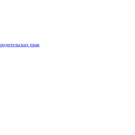
 родительских прав