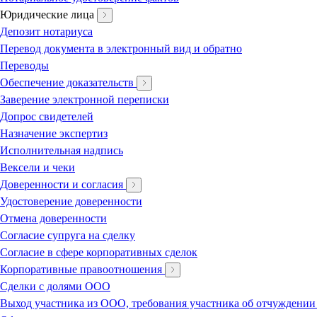
Юридические лица
Депозит нотариуса
Перевод документа в электронный вид и обратно
Переводы
Обеспечение доказательств
Заверение электронной переписки
Допрос свидетелей
Назначение экспертиз
Исполнительная надпись
Вексели и чеки
Доверенности и согласия
Удостоверение доверенности
Отмена доверенности
Согласие супруга на сделку
Согласие в сфере корпоративных сделок
Корпоративные правоотношения
Сделки с долями ООО
Выход участника из ООО, требования участника об отчуждении