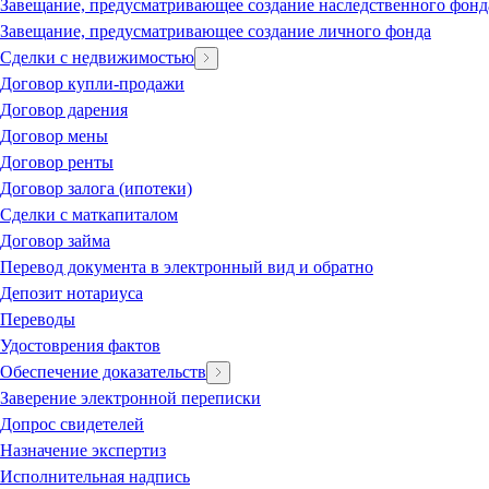
Завещание, предусматривающее создание наследственного фонд
Завещание, предусматривающее создание личного фонда
Сделки с недвижимостью
Договор купли-продажи
Договор дарения
Договор мены
Договор ренты
Договор залога (ипотеки)
Сделки с маткапиталом
Договор займа
Перевод документа в электронный вид и обратно
Депозит нотариуса
Переводы
Удостоврения фактов
Обеспечение доказательств
Заверение электронной переписки
Допрос свидетелей
Назначение экспертиз
Исполнительная надпись