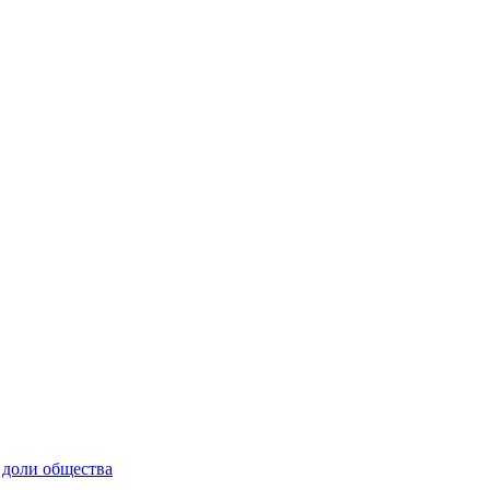
 доли общества