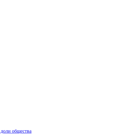
 доли общества