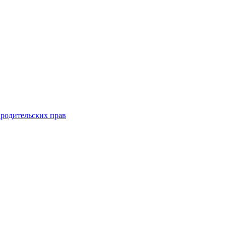
 родительских прав