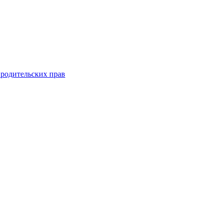
 родительских прав