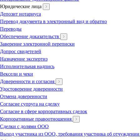
Юридические лица
Депозит нотариуса
Перевод документа в электронный вид и обратно
Переводы
Обеспечение доказательств
Заверение электронной переписки
Допрос свидетелей
Назначение экспертиз
Исполнительная надпись
Вексели и чеки
Доверенности и согласия
Удостоверение доверенности
Отмена доверенности
Согласие супруга на сделку
Согласие в сфере корпоративных сделок
Корпоративные правоотношения
Сделки с долями ООО
Выход участника из ООО, требования участника об отчуждении