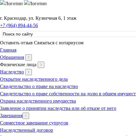
г. Краснодар, ул. Кузнечная 6, 1 этаж
+7 (964) 894-44-56
Оставить отзыв
Связаться с нотариусом
Главная
Обращения
Физические лица
Наследство
Открытие наследственного дела
Свидетельство о праве на наследство
Свидетельство о праве собственности на долю в общем имущест
Охрана наследственного имущества
Заявление о принятии наследства или об отказе от него
Завещания
Совместное завещание супругов
Наследственный договор