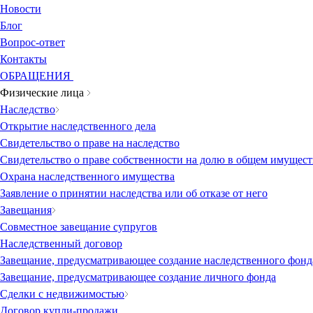
Новости
Блог
Вопрос-ответ
Контакты
ОБРАЩЕНИЯ
Физические лица
Наследство
Открытие наследственного дела
Свидетельство о праве на наследство
Свидетельство о праве собственности на долю в общем имущест
Охрана наследственного имущества
Заявление о принятии наследства или об отказе от него
Завещания
Совместное завещание супругов
Наследственный договор
Завещание, предусматривающее создание наследственного фонд
Завещание, предусматривающее создание личного фонда
Сделки с недвижимостью
Договор купли-продажи