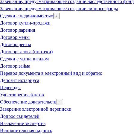
Завещание, предусматривающее создание наследственного фонд
Завещание, предусматривающее создание личного фонда
Сделки с недвижимостью
Договор купли-продажи
Договор дарения
Договор мены
Договор ренты
Договор залога (ипотеки)
Сделки с маткапиталом
Договор займа
Перевод документа в электронный вид и обратно
Депозит нотариуса
Переводы
Удостоврения фактов
Обеспечение доказательств
Заверение электронной переписки
Допрос свидетелей
Назначение экспертиз
Исполнительная надпись