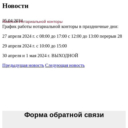
Новости
25.04.2024
Новости Нотариальной конторы
График работы нотариальной конторы в праздничные дни:
27 апреля 2024 г. с 08:00 до 17:00 с 12:00 до 13:00 перерыв 28
29 апреля 2024 г. с 10:00 до 15:00
30 апреля и 1 мая 2024 г. ВЫХОДНОЙ
Предыдущая новость
Следующая новость
Форма обратной связи