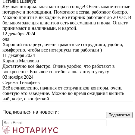
Татьяна Шевчук
Лучшая нотариальная контора в городе! Очень компетентные
нотариус и помощники. Помогают всегда, работают быстро.
Можно прийти в выходные, во вторник работают до 20 час. В
большом зале для клиентов есть кофемашина и вода. Оплату
принимают и наличными, и картой.
12 декабря 2024
оля
Хороший нотариус, очень грамотные сотрудники, удобно,
комфортно, чтобы все нотариусы так работали )
11 декабря 2024
Карина Малахова
Достаточно всё быстро. Очень удобно, что работают в
воскресенье. Большое спасибо за оказанную услугу
03 ноября 2024
Сережа Тимофеев
Всё великолепно, начиная от сотрудников конторы, очень
советую это заведение. Можно во время ожидания выпить
чай, кофе, с конфеткой
Подписаться на новости: