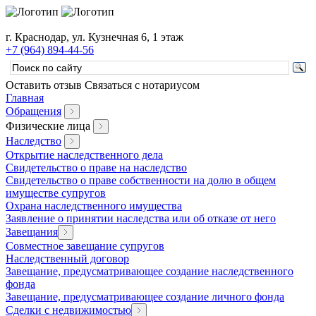
г. Краснодар, ул. Кузнечная 6, 1 этаж
+7 (964) 894-44-56
Оставить отзыв
Связаться с нотариусом
Главная
Обращения
Физические лица
Наследство
Открытие наследственного дела
Свидетельство о праве на наследство
Свидетельство о праве собственности на долю в общем
имуществе супругов
Охрана наследственного имущества
Заявление о принятии наследства или об отказе от него
Завещания
Совместное завещание супругов
Наследственный договор
Завещание, предусматривающее создание наследственного
фонда
Завещание, предусматривающее создание личного фонда
Сделки с недвижимостью