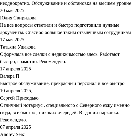
неоднократно. Обслуживание и обстановка на высшем уровне
20 мая 2025
Юлия Свиридова
На все вопросы ответили и быстро подготовили нужные
документы. Спасибо большое таким отзывчивым сотрудникам
17 мая 2025
Татьяна Ушакова
Оформляла все сделки с недвижимостью здесь. Работают
быстро, грамотно. Рекомендую.
17 апреля 2025
Валера П.
Быстрое обслуживание, прекрасный персонал и всё быстро
10 апреля 2025,
Сергей Приходько
Отличный нотариус , специального с Северного езжу именно
сюда, все быстро , никаких очередей. В здании парковка.
Рекомендую.
07 апреля 2025
Andrey Serg