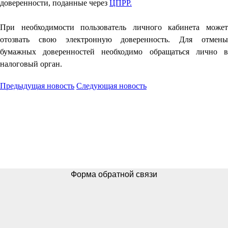
доверенности, поданные через
ЦПРР.
При необходимости пользователь личного кабинета может
отозвать свою электронную доверенность. Для отмены
бумажных доверенностей необходимо обращаться лично в
налоговый орган.
Предыдущая новость
Следующая новость
Форма обратной связи