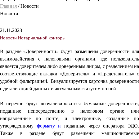
Главная
/ Новости
Новости
21.11.2023
Новости Нотариальной конторы
В разделе «Доверенности» будут размещены доверенности для
взаимодействия с налоговыми органами, где пользователь
является доверителем либо доверенным лицом, с разделением на
соответствующие вкладки «Доверитель» и «Представитель» с
удобной фильтрацией. Визуализируется карточка доверенности
с детализацией данных и актуальным статусом по ней.
В перечне будут визуализироваться бумажные доверенности,
поданные непосредственно в налоговом органе или
направленные по почте, и электронные, созданные по
утвержденному
формату и
поданные через оператора ЭДО.
Также в разделе будут размещены машиночитаемые