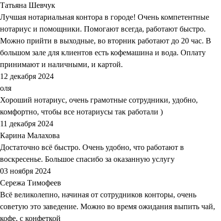
Татьяна Шевчук
Лучшая нотариальная контора в городе! Очень компетентные
нотариус и помощники. Помогают всегда, работают быстро.
Можно прийти в выходные, во вторник работают до 20 час. В
большом зале для клиентов есть кофемашина и вода. Оплату
принимают и наличными, и картой.
12 декабря 2024
оля
Хороший нотариус, очень грамотные сотрудники, удобно,
комфортно, чтобы все нотариусы так работали )
11 декабря 2024
Карина Малахова
Достаточно всё быстро. Очень удобно, что работают в
воскресенье. Большое спасибо за оказанную услугу
03 ноября 2024
Сережа Тимофеев
Всё великолепно, начиная от сотрудников конторы, очень
советую это заведение. Можно во время ожидания выпить чай,
кофе, с конфеткой