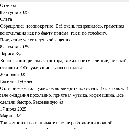
Отзывы
8 августа 2025
Ольга
Обращались неоднократно. Всё очень понравилось, грамотная
консультация как по факту приёма, так и по телефону.
Получение услуг в день обращения.
8 августа 2025
Лариса Куак
Хорошая нотариальная контора, все алгоритмы четкие, никакой
сутолоки. Обслуживание высшего класса.
20 июля 2025
Евгения Губенко
Отличное место. Нужно было заверить документ. Взяла талон. В
зале ожидания прохладно, приятная музыка, кофемашина. Всё
сделали быстро. Рекомендую 👍
17 июля 2025
Марина М.
Так компетентно и внимательно не работают ни в одной