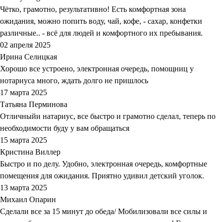
Чётко, грамотно, результативно! Есть комфортная зона
ожидания, можно попить воду, чай, кофе, - сахар, конфетки
различные.. - всё для людей и комфортного их пребывания.
02 апреля 2025
Ирина Селицкая
Хорошо все устроено, электронная очередь, помощниц у
нотариуса много, ждать долго не пришлось
17 марта 2025
Татьяна Перминова
Отличныйи натариус, все быстро и грамотно сделал, теперь по
необходимости буду у вам обращаться
15 марта 2025
Кристина Виллер
Быстро и по делу. Удобно, электронная очередь, комфортные
помещения для ожидания. Приятно удивил детский уголок.
13 марта 2025
Михаил Опарин
Сделали все за 15 минут до обеда/ Мобилизовали все силы и