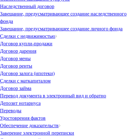
Наследственный договор
Завещание, предусматривающее создание наследственного
фонда
Завещание, предусматривающее создание личного фонда
Сделки с недвижимостью
Договор купли-продажи
Договор дарения
Договор мены
Договор ренты
Договор залога (ипотеки)
Сделки с маткапиталом
Договор займа
Перевод документа в электронный вид и обратно
Депозит нотариуса
Переводы
Удостоврения фактов
Обеспечение доказательств
Заверение электронной переписки