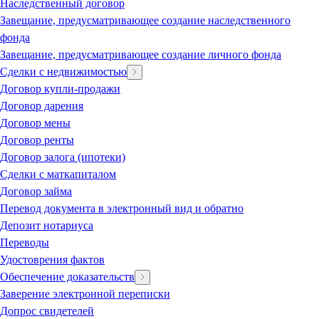
Наследственный договор
Завещание, предусматривающее создание наследственного
фонда
Завещание, предусматривающее создание личного фонда
Сделки с недвижимостью
Договор купли-продажи
Договор дарения
Договор мены
Договор ренты
Договор залога (ипотеки)
Сделки с маткапиталом
Договор займа
Перевод документа в электронный вид и обратно
Депозит нотариуса
Переводы
Удостоврения фактов
Обеспечение доказательств
Заверение электронной переписки
Допрос свидетелей