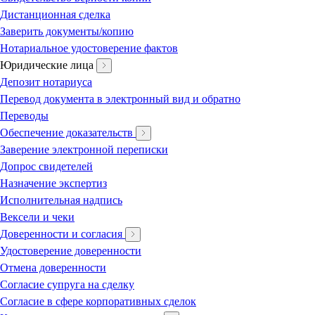
Дистанционная сделка
Заверить документы/копию
Нотариальное удостоверение фактов
Юридические лица
Депозит нотариуса
Перевод документа в электронный вид и обратно
Переводы
Обеспечение доказательств
Заверение электронной переписки
Допрос свидетелей
Назначение экспертиз
Исполнительная надпись
Вексели и чеки
Доверенности и согласия
Удостоверение доверенности
Отмена доверенности
Согласие супруга на сделку
Согласие в сфере корпоративных сделок