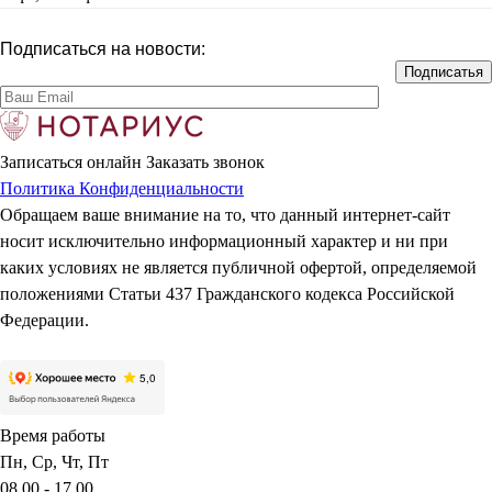
Подписаться на новости:
Записаться онлайн
Заказать звонок
Политика Конфиденциальности
Обращаем ваше внимание на то, что данный интернет-сайт
носит исключительно информационный характер и ни при
каких условиях не является публичной офертой, определяемой
положениями Статьи 437 Гражданского кодекса Российской
Федерации.
Время работы
Пн, Ср, Чт, Пт
08.00 - 17.00