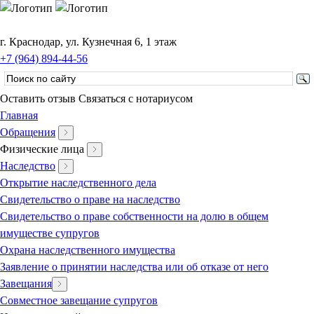
г. Краснодар, ул. Кузнечная 6, 1 этаж
+7 (964) 894-44-56
Оставить отзыв
Связаться с нотариусом
Главная
Обращения
Физические лица
Наследство
Открытие наследственного дела
Свидетельство о праве на наследство
Свидетельство о праве собственности на долю в общем
имуществе супругов
Охрана наследственного имущества
Заявление о принятии наследства или об отказе от него
Завещания
Совместное завещание супругов