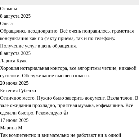
Отзывы
8 августа 2025
Ольга
Обращались неоднократно. Всё очень понравилось, грамотная
консультация как по факту приёма, так и по телефону.
Получение услуг в день обращения.
8 августа 2025
Лариса Куак
Хорошая нотариальная контора, все алгоритмы четкие, никакой
сутолоки. Обслуживание высшего класса.
20 июля 2025
Евгения Губенко
Отличное место. Нужно было заверить документ. Взяла талон. В
зале ожидания прохладно, приятная музыка, кофемашина. Всё
сделали быстро. Рекомендую 👍
17 июля 2025
Марина М.
Так компетентно и внимательно не работают ни в одной