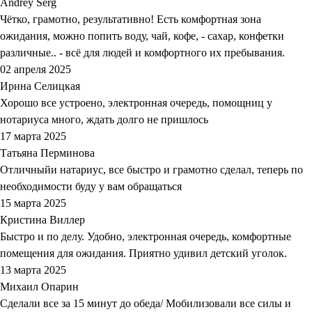
Andrey Serg
Чётко, грамотно, результативно! Есть комфортная зона
ожидания, можно попить воду, чай, кофе, - сахар, конфетки
различные.. - всё для людей и комфортного их пребывания.
02 апреля 2025
Ирина Селицкая
Хорошо все устроено, электронная очередь, помощниц у
нотариуса много, ждать долго не пришлось
17 марта 2025
Татьяна Перминова
Отличныйи натариус, все быстро и грамотно сделал, теперь по
необходимости буду у вам обращаться
15 марта 2025
Кристина Виллер
Быстро и по делу. Удобно, электронная очередь, комфортные
помещения для ожидания. Приятно удивил детский уголок.
13 марта 2025
Михаил Опарин
Сделали все за 15 минут до обеда/ Мобилизовали все силы и