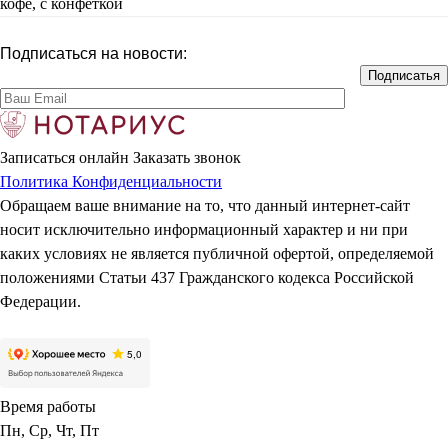
кофе, с конфеткой
Подписаться на новости:
Записаться онлайн
Заказать звонок
Политика Конфиденциальности
Обращаем ваше внимание на то, что данный интернет-сайт
носит исключительно информационный характер и ни при
каких условиях не является публичной офертой, определяемой
положениями Статьи 437 Гражданского кодекса Российской
Федерации.
Время работы
Пн, Ср, Чт, Пт