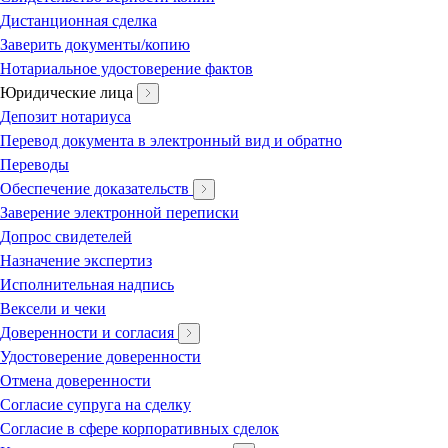
Дистанционная сделка
Заверить документы/копию
Нотариальное удостоверение фактов
Юридические лица
Депозит нотариуса
Перевод документа в электронный вид и обратно
Переводы
Обеспечение доказательств
Заверение электронной переписки
Допрос свидетелей
Назначение экспертиз
Исполнительная надпись
Вексели и чеки
Доверенности и согласия
Удостоверение доверенности
Отмена доверенности
Согласие супруга на сделку
Согласие в сфере корпоративных сделок