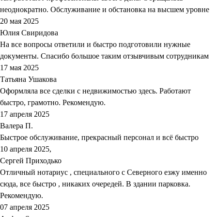
неоднократно. Обслуживание и обстановка на высшем уровне
20 мая 2025
Юлия Свиридова
На все вопросы ответили и быстро подготовили нужные
документы. Спасибо большое таким отзывчивым сотрудникам
17 мая 2025
Татьяна Ушакова
Оформляла все сделки с недвижимостью здесь. Работают
быстро, грамотно. Рекомендую.
17 апреля 2025
Валера П.
Быстрое обслуживание, прекрасный персонал и всё быстро
10 апреля 2025,
Сергей Приходько
Отличный нотариус , специального с Северного езжу именно
сюда, все быстро , никаких очередей. В здании парковка.
Рекомендую.
07 апреля 2025