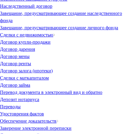
Наследственный договор
Завещание, предусматривающее создание наследственного
фонда
Завещание, предусматривающее создание личного фонда
Сделки с недвижимостью
Договор купли-продажи
Договор дарения
Договор мены
Договор ренты
Договор залога (ипотеки)
Сделки с маткапиталом
Договор займа
Перевод документа в электронный вид и обратно
Депозит нотариуса
Переводы
Удостоврения фактов
Обеспечение доказательств
Заверение электронной переписки