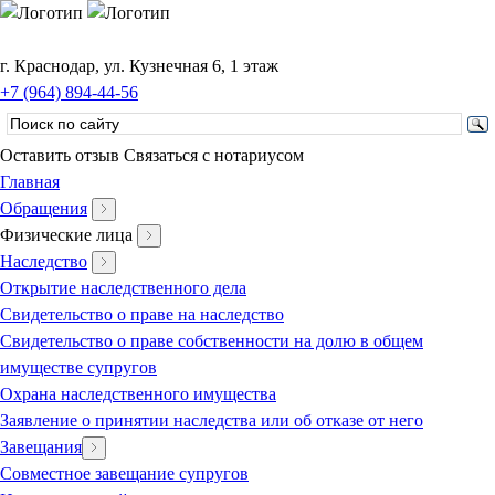
г. Краснодар, ул. Кузнечная 6, 1 этаж
+7 (964) 894-44-56
Оставить отзыв
Связаться с нотариусом
Главная
Обращения
Физические лица
Наследство
Открытие наследственного дела
Свидетельство о праве на наследство
Свидетельство о праве собственности на долю в общем
имуществе супругов
Охрана наследственного имущества
Заявление о принятии наследства или об отказе от него
Завещания
Совместное завещание супругов