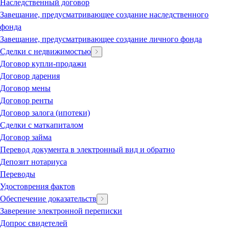
Наследственный договор
Завещание, предусматривающее создание наследственного
фонда
Завещание, предусматривающее создание личного фонда
Сделки с недвижимостью
Договор купли-продажи
Договор дарения
Договор мены
Договор ренты
Договор залога (ипотеки)
Сделки с маткапиталом
Договор займа
Перевод документа в электронный вид и обратно
Депозит нотариуса
Переводы
Удостоврения фактов
Обеспечение доказательств
Заверение электронной переписки
Допрос свидетелей