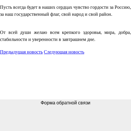
Пусть всегда будет в наших сердцах чувство гордости за Россию,
за наш государственный флаг, свой народ и свой район.
От всей души желаю всем крепкого здоровья, мира, добра,
стабильности и уверенности в завтрашнем дне.
Предыдущая новость
Следующая новость
Форма обратной связи