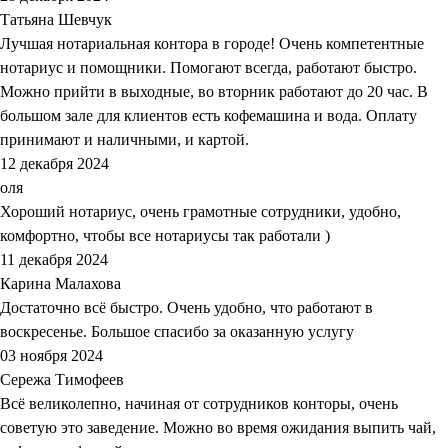
Татьяна Шевчук
Лучшая нотариальная контора в городе! Очень компетентные
нотариус и помощники. Помогают всегда, работают быстро.
Можно прийти в выходные, во вторник работают до 20 час. В
большом зале для клиентов есть кофемашина и вода. Оплату
принимают и наличными, и картой.
12 декабря 2024
оля
Хороший нотариус, очень грамотные сотрудники, удобно,
комфортно, чтобы все нотариусы так работали )
11 декабря 2024
Карина Малахова
Достаточно всё быстро. Очень удобно, что работают в
воскресенье. Большое спасибо за оказанную услугу
03 ноября 2024
Сережа Тимофеев
Всё великолепно, начиная от сотрудников конторы, очень
советую это заведение. Можно во время ожидания выпить чай,