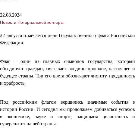
22.08.2024
Новости Нотариальной конторы
22 августа отмечается день Государственного флага Российской
Федерации.
Флаг – один из главных символов государства, который
объединяет граждан, связывает воедино прошлое, настоящее и
будущее страны. Три его цвета обозначают чистоту, преданность
и храбрость.
Под российским флагом вершились значимые события в
истории России. И сегодня мы продолжаем добиваться успехов
в экономике, науке и спорте, защищаем целостность и
суверенитет нашей страны.