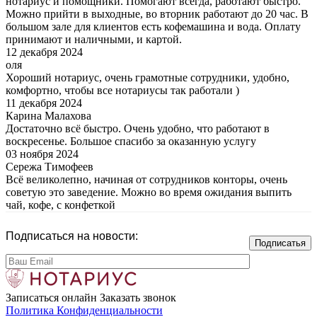
нотариус и помощники. Помогают всегда, работают быстро.
Можно прийти в выходные, во вторник работают до 20 час. В
большом зале для клиентов есть кофемашина и вода. Оплату
принимают и наличными, и картой.
12 декабря 2024
оля
Хороший нотариус, очень грамотные сотрудники, удобно,
комфортно, чтобы все нотариусы так работали )
11 декабря 2024
Карина Малахова
Достаточно всё быстро. Очень удобно, что работают в
воскресенье. Большое спасибо за оказанную услугу
03 ноября 2024
Сережа Тимофеев
Всё великолепно, начиная от сотрудников конторы, очень
советую это заведение. Можно во время ожидания выпить
чай, кофе, с конфеткой
Подписаться на новости:
Записаться онлайн
Заказать звонок
Политика Конфиденциальности