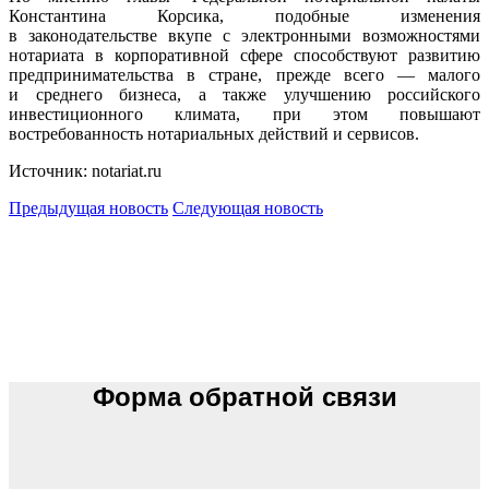
Константина Корсика, подобные изменения
в законодательстве вкупе с электронными возможностями
нотариата в корпоративной сфере способствуют развитию
предпринимательства в стране, прежде всего — малого
и среднего бизнеса, а также улучшению российского
инвестиционного климата, при этом повышают
востребованность нотариальных действий и сервисов.
Источник: notariat.ru
Предыдущая новость
Следующая новость
Форма обратной связи