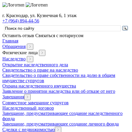
г. Краснодар, ул. Кузнечная 6, 1 этаж
+7 (964) 894-44-56
Оставить отзыв
Связаться с нотариусом
Главная
Обращения
Физические лица
Наследство
Открытие наследственного дела
Свидетельство о праве на наследство
Свидетельство о праве собственности на долю в общем
имуществе супругов
Охрана наследственного имущества
Заявление о принятии наследства или об отказе от него
Завещания
Совместное завещание супругов
Наследственный договор
Завещание, предусматривающее создание наследственного
фонда
Завещание, предусматривающее создание личного фонда
Сделки с недвижимостью