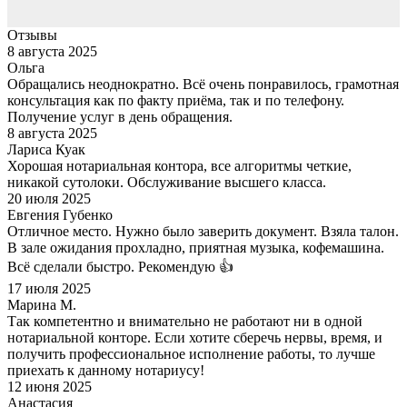
Отзывы
8 августа 2025
Ольга
Обращались неоднократно. Всё очень понравилось, грамотная
консультация как по факту приёма, так и по телефону.
Получение услуг в день обращения.
8 августа 2025
Лариса Куак
Хорошая нотариальная контора, все алгоритмы четкие,
никакой сутолоки. Обслуживание высшего класса.
20 июля 2025
Евгения Губенко
Отличное место. Нужно было заверить документ. Взяла талон.
В зале ожидания прохладно, приятная музыка, кофемашина.
Всё сделали быстро. Рекомендую 👍
17 июля 2025
Марина М.
Так компетентно и внимательно не работают ни в одной
нотариальной конторе. Если хотите сберечь нервы, время, и
получить профессиональное исполнение работы, то лучше
приехать к данному нотариусу!
12 июня 2025
Анастасия