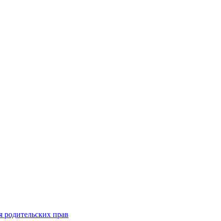
я родительских прав