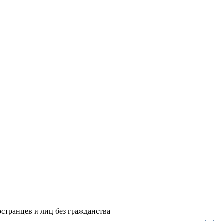
странцев и лиц без гражданства