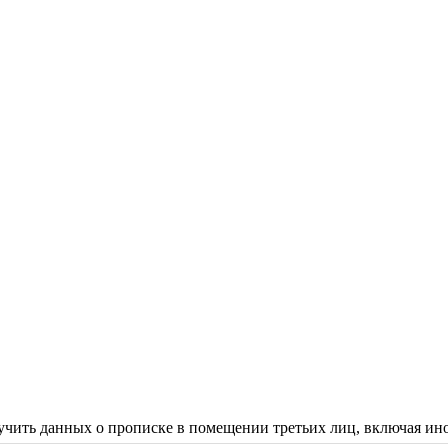
чить данных о прописке в помещении третьих лиц, включая ино