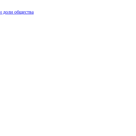
и доли общества