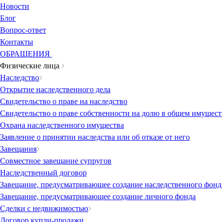
Новости
Блог
Вопрос-ответ
Контакты
ОБРАЩЕНИЯ
Физические лица
Наследство
Открытие наследственного дела
Свидетельство о праве на наследство
Свидетельство о праве собственности на долю в общем имущест
Охрана наследственного имущества
Заявление о принятии наследства или об отказе от него
Завещания
Совместное завещание супругов
Наследственный договор
Завещание, предусматривающее создание наследственного фонд
Завещание, предусматривающее создание личного фонда
Сделки с недвижимостью
Договор купли-продажи