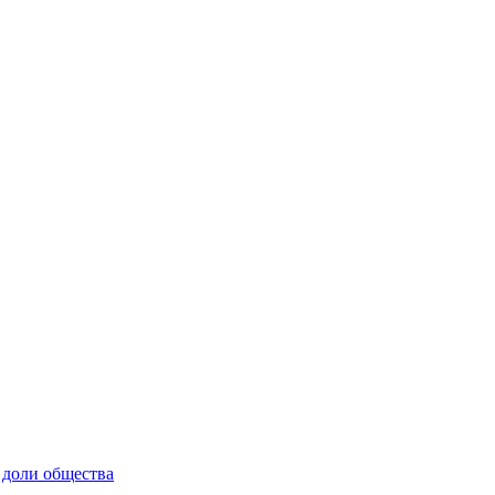
 доли общества