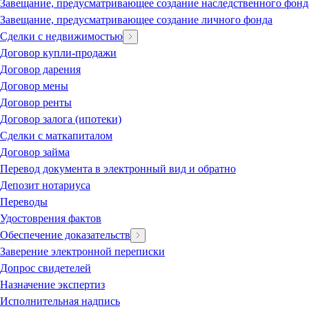
Завещание, предусматривающее создание наследственного фонд
Завещание, предусматривающее создание личного фонда
Сделки с недвижимостью
Договор купли-продажи
Договор дарения
Договор мены
Договор ренты
Договор залога (ипотеки)
Сделки с маткапиталом
Договор займа
Перевод документа в электронный вид и обратно
Депозит нотариуса
Переводы
Удостоврения фактов
Обеспечение доказательств
Заверение электронной переписки
Допрос свидетелей
Назначение экспертиз
Исполнительная надпись