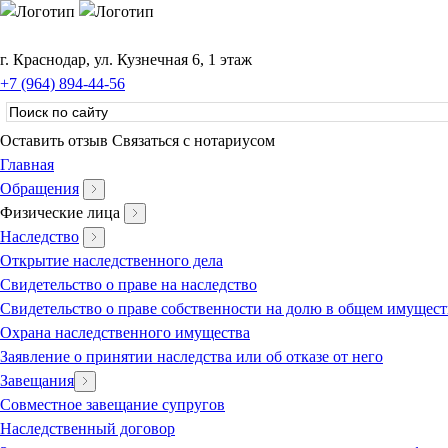
г. Краснодар, ул. Кузнечная 6, 1 этаж
+7 (964) 894-44-56
Оставить отзыв
Связаться с нотариусом
Главная
Обращения
Физические лица
Наследство
Открытие наследственного дела
Свидетельство о праве на наследство
Свидетельство о праве собственности на долю в общем имущест
Охрана наследственного имущества
Заявление о принятии наследства или об отказе от него
Завещания
Совместное завещание супругов
Наследственный договор