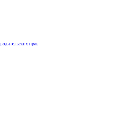
 родительских прав