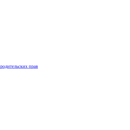
 родительских прав