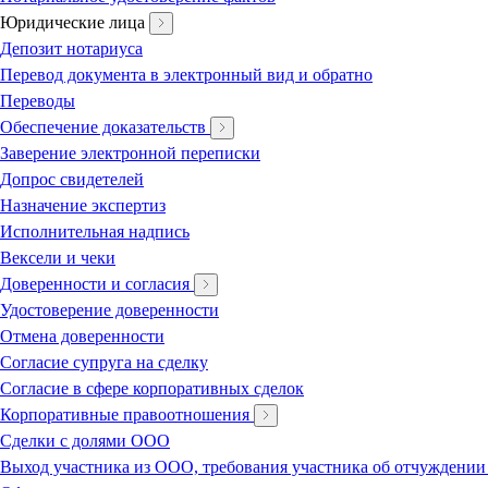
Юридические лица
Депозит нотариуса
Перевод документа в электронный вид и обратно
Переводы
Обеспечение доказательств
Заверение электронной переписки
Допрос свидетелей
Назначение экспертиз
Исполнительная надпись
Вексели и чеки
Доверенности и согласия
Удостоверение доверенности
Отмена доверенности
Согласие супруга на сделку
Согласие в сфере корпоративных сделок
Корпоративные правоотношения
Сделки с долями ООО
Выход участника из ООО, требования участника об отчуждении