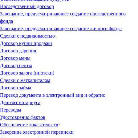
Наследственный договор
Завещание, предусматривающее создание наследственного
фонда
Завещание, предусматривающее создание личного фонда
Сделки с недвижимостью
Договор купли-продажи
Договор дарения
Договор мены
Договор ренты
Договор залога (ипотеки)
Сделки с маткапиталом
Договор займа
Перевод документа в электронный вид и обратно
Депозит нотариуса
Переводы
Удостоврения фактов
Обеспечение доказательств
Заверение электронной переписки