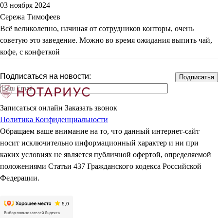
03 ноября 2024
Сережа Тимофеев
Всё великолепно, начиная от сотрудников конторы, очень
советую это заведение. Можно во время ожидания выпить чай,
кофе, с конфеткой
Подписаться на новости:
Записаться онлайн
Заказать звонок
Политика Конфиденциальности
Обращаем ваше внимание на то, что данный интернет-сайт
носит исключительно информационный характер и ни при
каких условиях не является публичной офертой, определяемой
положениями Статьи 437 Гражданского кодекса Российской
Федерации.