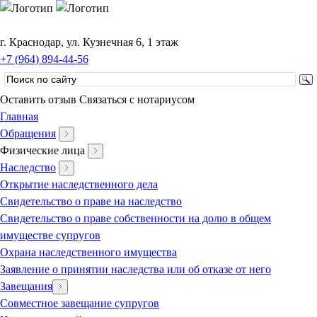
г. Краснодар, ул. Кузнечная 6, 1 этаж
+7 (964) 894-44-56
Оставить отзыв
Связаться с нотариусом
Главная
Обращения
Физические лица
Наследство
Открытие наследственного дела
Свидетельство о праве на наследство
Свидетельство о праве собственности на долю в общем
имуществе супругов
Охрана наследственного имущества
Заявление о принятии наследства или об отказе от него
Завещания
Совместное завещание супругов