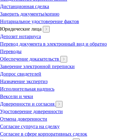
Дистанционная сделка
Заверить документы/копию
Нотариальное удостоверение фактов
Юридические лица
Депозит нотариуса
Перевод документа в электронный вид и обратно
Переводы
Обеспечение доказательств
Заверение электронной переписки
Допрос свидетелей
Назначение экспертиз
Исполнительная надпись
Вексели и чеки
Доверенности и согласия
Удостоверение доверенности
Отмена доверенности
Согласие супруга на сделку
Согласие в сфере корпоративных сделок