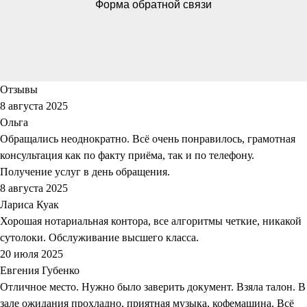
Форма обратной связи
Отзывы
8 августа 2025
Ольга
Обращались неоднократно. Всё очень понравилось, грамотная
консультация как по факту приёма, так и по телефону.
Получение услуг в день обращения.
8 августа 2025
Лариса Куак
Хорошая нотариальная контора, все алгоритмы четкие, никакой
сутолоки. Обслуживание высшего класса.
20 июля 2025
Евгения Губенко
Отличное место. Нужно было заверить документ. Взяла талон. В
зале ожидания прохладно, приятная музыка, кофемашина. Всё