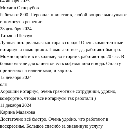
04 января 2025
Михаил Огнерубов
Работают 8.00. Персонал приветлив, любой вопрос выслушают
и помогут в решении
28 декабря 2024
Татьяна Шевчук
Лучшая нотариальная контора в городе! Очень компетентные
нотариус и помощники. Помогают всегда, работают быстро.
Можно прийти в выходные, во вторник работают до 20 час. В
большом зале для клиентов есть кофемашина и вода. Оплату
принимают и наличными, и картой.
12 декабря 2024
оля
Хороший нотариус, очень грамотные сотрудники, удобно,
комфортно, чтобы все нотариусы так работали )
11 декабря 2024
Карина Малахова
Достаточно всё быстро. Очень удобно, что работают в
воскресенье. Большое спасибо за оказанную услугу