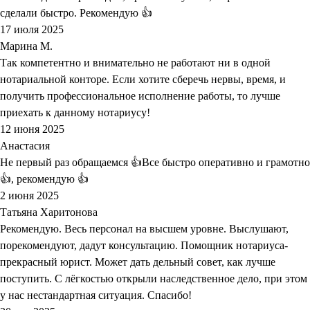
сделали быстро. Рекомендую 👍
17 июля 2025
Марина М.
Так компетентно и внимательно не работают ни в одной
нотариальной конторе. Если хотите сберечь нервы, время, и
получить профессиональное исполнение работы, то лучше
приехать к данному нотариусу!
12 июня 2025
Анастасия
Не первый раз обращаемся 👍Все быстро оперативно и грамотно
👍, рекомендую 👍
2 июня 2025
Татьяна Харитонова
Рекомендую. Весь персонал на высшем уровне. Выслушают,
порекомендуют, дадут консультацию. Помощник нотариуса-
прекрасный юрист. Может дать дельный совет, как лучше
поступить. С лёгкостью открыли наследственное дело, при этом
у нас нестандартная ситуация. Спасибо!