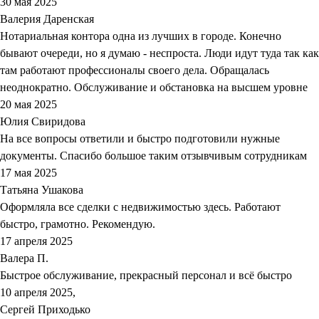
30 мая 2025
Валерия Даренская
Нотариальная контора одна из лучших в городе. Конечно
бывают очереди, но я думаю - неспроста. Люди идут туда так как
там работают профессионалы своего дела. Обращалась
неоднократно. Обслуживание и обстановка на высшем уровне
20 мая 2025
Юлия Свиридова
На все вопросы ответили и быстро подготовили нужные
документы. Спасибо большое таким отзывчивым сотрудникам
17 мая 2025
Татьяна Ушакова
Оформляла все сделки с недвижимостью здесь. Работают
быстро, грамотно. Рекомендую.
17 апреля 2025
Валера П.
Быстрое обслуживание, прекрасный персонал и всё быстро
10 апреля 2025,
Сергей Приходько