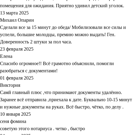
помещения для ожидания. Приятно удивил детский уголок.
13 марта 2025
Михаил Опарин
Сделали все за 15 минут до обеда/ Мобилизовали все силы и
успели, большие молодцы, премию можно выдать! Ген.
Доверенность 2 штуки за пол часа.
23 февраля 2025
Елена
Спасибо огромное!! Всё грамотно объяснили, помогли
разобраться с документами!
01 февраля 2025
Виктория
Самй главный плюс ,что принимают документы удалённо.
Заранее всё отправила ,приехала к дате. Буквально 10-15 минут
и нужные документы на руках. Всё быстро, чётко, по делу .
10 января 2025
сеня фомина
советую этого нотариуса . четко , быстро