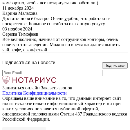
комфортно, чтобы все нотариусы так работали )
11 декабря 2024
Карина Малахова
Достаточно всё быстро. Очень удобно, что работают в
воскресенье. Большое спасибо за оказанную услугу
03 ноября 2024
Сережа Тимофеев
Всё великолепно, начиная от сотрудников конторы, очень
советую это заведение. Можно во время ожидания выпить
чай, кофе, с конфеткой
Подписаться на новости:
Записаться онлайн
Заказать звонок
Политика Конфиденциальности
Обращаем ваше внимание на то, что данный интернет-сайт
носит исключительно информационный характер и ни при
каких условиях не является публичной офертой,
определяемой положениями Статьи 437 Гражданского кодекса
Российской Федерации.