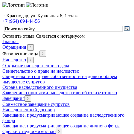
г. Краснодар, ул. Кузнечная 6, 1 этаж
+7 (964) 894-44-56
Оставить отзыв
Связаться с нотариусом
Главная
Обращения
Физические лица
Наследство
Открытие наследственного дела
Свидетельство о праве на наследство
Свидетельство о праве собственности на долю в общем
имуществе супругов
Охрана наследственного имущества
Заявление о принятии наследства или об отказе от него
Завещания
Совместное завещание супругов
Наследственный договор
Завещание, предусматривающее создание наследственного
фонда
Завещание, предусматривающее создание личного фонда
Сделки с недвижимостью