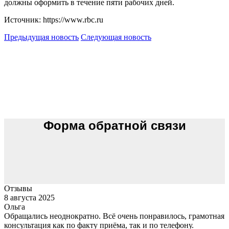
должны оформить в течение пяти рабочих дней.
Источник: https://www.rbc.ru
Предыдущая новость
Следующая новость
Форма обратной связи
Отзывы
8 августа 2025
Ольга
Обращались неоднократно. Всё очень понравилось, грамотная
консультация как по факту приёма, так и по телефону.