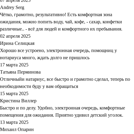
07 апреля 2025
Andrey Serg
Чётко, грамотно, результативно! Есть комфортная зона
ожидания, можно попить воду, чай, кофе, - сахар, конфетки
различные.. - всё для людей и комфортного их пребывания.
02 апреля 2025
Ирина Селицкая
Хорошо все устроено, электронная очередь, помощниц у
нотариуса много, ждать долго не пришлось
17 марта 2025
Татьяна Перминова
Отличныйи натариус, все быстро и грамотно сделал, теперь по
необходимости буду у вам обращаться
15 марта 2025
Кристина Виллер
Быстро и по делу. Удобно, электронная очередь, комфортные
помещения для ожидания. Приятно удивил детский уголок.
13 марта 2025
Михаил Опарин