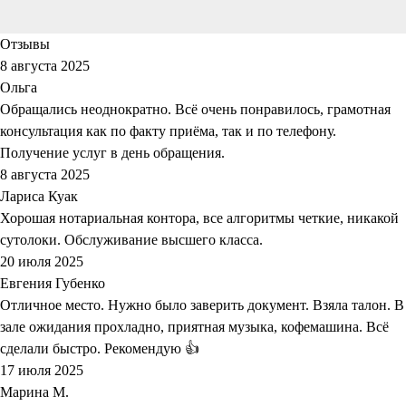
Отзывы
8 августа 2025
Ольга
Обращались неоднократно. Всё очень понравилось, грамотная
консультация как по факту приёма, так и по телефону.
Получение услуг в день обращения.
8 августа 2025
Лариса Куак
Хорошая нотариальная контора, все алгоритмы четкие, никакой
сутолоки. Обслуживание высшего класса.
20 июля 2025
Евгения Губенко
Отличное место. Нужно было заверить документ. Взяла талон. В
зале ожидания прохладно, приятная музыка, кофемашина. Всё
сделали быстро. Рекомендую 👍
17 июля 2025
Марина М.