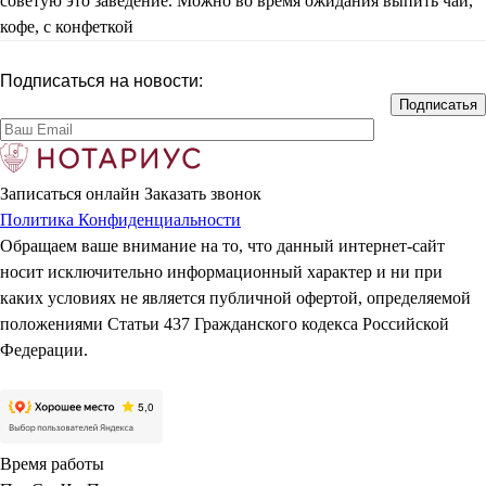
советую это заведение. Можно во время ожидания выпить чай,
кофе, с конфеткой
Подписаться на новости:
Записаться онлайн
Заказать звонок
Политика Конфиденциальности
Обращаем ваше внимание на то, что данный интернет-сайт
носит исключительно информационный характер и ни при
каких условиях не является публичной офертой, определяемой
положениями Статьи 437 Гражданского кодекса Российской
Федерации.
Время работы