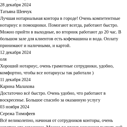
28 декабря 2024
Татьяна Шевчук
Лучшая нотариальная контора в городе! Очень компетентные
нотариус и помощники. Помогают всегда, работают быстро.
Можно прийти в выходные, во вторник работают до 20 час. В
большом зале для клиентов есть кофемашина и вода. Оплату
принимают и наличными, и картой.
12 декабря 2024
оля
Хороший нотариус, очень грамотные сотрудники, удобно,
комфортно, чтобы все нотариусы так работали )
11 декабря 2024
Карина Малахова
Достаточно всё быстро. Очень удобно, что работают в
воскресенье. Большое спасибо за оказанную услугу
03 ноября 2024
Сережа Тимофеев
Всё великолепно, начиная от сотрудников конторы, очень