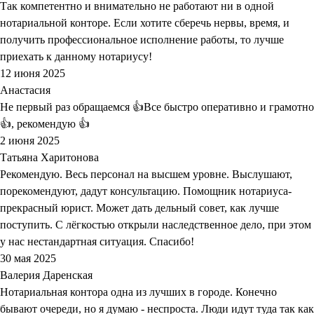
Так компетентно и внимательно не работают ни в одной
нотариальной конторе. Если хотите сберечь нервы, время, и
получить профессиональное исполнение работы, то лучше
приехать к данному нотариусу!
12 июня 2025
Анастасия
Не первый раз обращаемся 👍Все быстро оперативно и грамотно
👍, рекомендую 👍
2 июня 2025
Татьяна Харитонова
Рекомендую. Весь персонал на высшем уровне. Выслушают,
порекомендуют, дадут консультацию. Помощник нотариуса-
прекрасный юрист. Может дать дельный совет, как лучше
поступить. С лёгкостью открыли наследственное дело, при этом
у нас нестандартная ситуация. Спасибо!
30 мая 2025
Валерия Даренская
Нотариальная контора одна из лучших в городе. Конечно
бывают очереди, но я думаю - неспроста. Люди идут туда так как