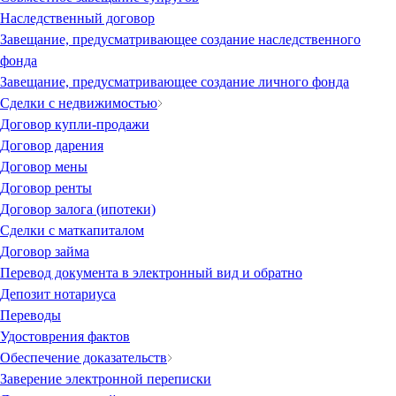
Наследственный договор
Завещание, предусматривающее создание наследственного
фонда
Завещание, предусматривающее создание личного фонда
Сделки с недвижимостью
Договор купли-продажи
Договор дарения
Договор мены
Договор ренты
Договор залога (ипотеки)
Сделки с маткапиталом
Договор займа
Перевод документа в электронный вид и обратно
Депозит нотариуса
Переводы
Удостоврения фактов
Обеспечение доказательств
Заверение электронной переписки