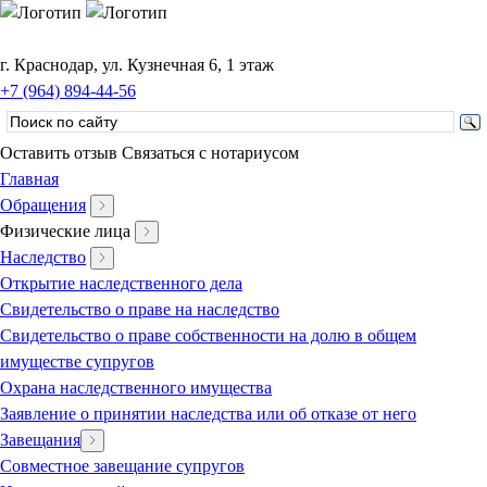
г. Краснодар, ул. Кузнечная 6, 1 этаж
+7 (964) 894-44-56
Оставить отзыв
Связаться с нотариусом
Главная
Обращения
Физические лица
Наследство
Открытие наследственного дела
Свидетельство о праве на наследство
Свидетельство о праве собственности на долю в общем
имуществе супругов
Охрана наследственного имущества
Заявление о принятии наследства или об отказе от него
Завещания
Совместное завещание супругов