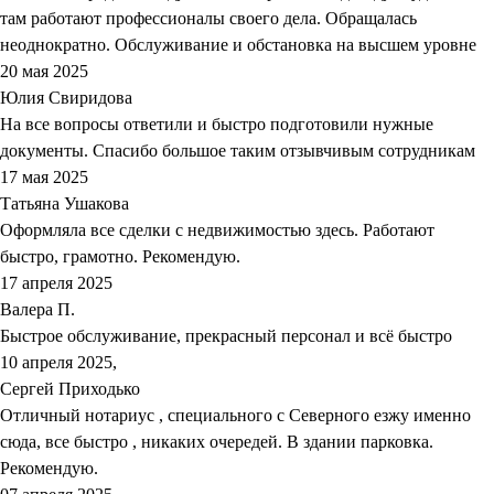
там работают профессионалы своего дела. Обращалась
неоднократно. Обслуживание и обстановка на высшем уровне
20 мая 2025
Юлия Свиридова
На все вопросы ответили и быстро подготовили нужные
документы. Спасибо большое таким отзывчивым сотрудникам
17 мая 2025
Татьяна Ушакова
Оформляла все сделки с недвижимостью здесь. Работают
быстро, грамотно. Рекомендую.
17 апреля 2025
Валера П.
Быстрое обслуживание, прекрасный персонал и всё быстро
10 апреля 2025,
Сергей Приходько
Отличный нотариус , специального с Северного езжу именно
сюда, все быстро , никаких очередей. В здании парковка.
Рекомендую.