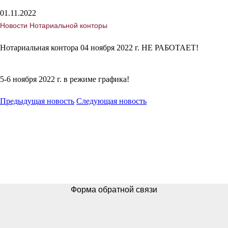
01.11.2022
Новости Нотариальной конторы
Нотариальная контора 04 ноября 2022 г. НЕ РАБОТАЕТ!
5-6 ноября 2022 г. в режиме графика!
Предыдущая новость
Следующая новость
Форма обратной связи