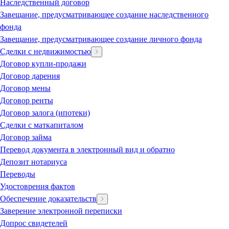
Наследственный договор
Завещание, предусматривающее создание наследственного
фонда
Завещание, предусматривающее создание личного фонда
Сделки с недвижимостью
Договор купли-продажи
Договор дарения
Договор мены
Договор ренты
Договор залога (ипотеки)
Сделки с маткапиталом
Договор займа
Перевод документа в электронный вид и обратно
Депозит нотариуса
Переводы
Удостоврения фактов
Обеспечение доказательств
Заверение электронной переписки
Допрос свидетелей