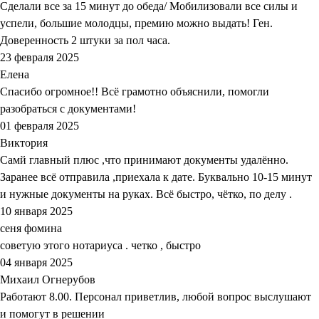
Сделали все за 15 минут до обеда/ Мобилизовали все силы и
успели, большие молодцы, премию можно выдать! Ген.
Доверенность 2 штуки за пол часа.
23 февраля 2025
Елена
Спасибо огромное!! Всё грамотно объяснили, помогли
разобраться с документами!
01 февраля 2025
Виктория
Самй главный плюс ,что принимают документы удалённо.
Заранее всё отправила ,приехала к дате. Буквально 10-15 минут
и нужные документы на руках. Всё быстро, чётко, по делу .
10 января 2025
сеня фомина
советую этого нотариуса . четко , быстро
04 января 2025
Михаил Огнерубов
Работают 8.00. Персонал приветлив, любой вопрос выслушают
и помогут в решении