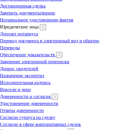
Дистанционная сделка
Заверить документы/копию
Нотариальное удостоверение фактов
Юридические лица
Депозит нотариуса
Перевод документа в электронный вид и обратно
Переводы
Обеспечение доказательств
Заверение электронной переписки
Допрос свидетелей
Назначение экспертиз
Исполнительная надпись
Вексели и чеки
Доверенности и согласия
Удостоверение доверенности
Отмена доверенности
Согласие супруга на сделку
Согласие в сфере корпоративных сделок