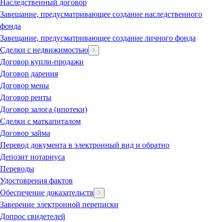
Наследственный договор
Завещание, предусматривающее создание наследственного
фонда
Завещание, предусматривающее создание личного фонда
Сделки с недвижимостью
Договор купли-продажи
Договор дарения
Договор мены
Договор ренты
Договор залога (ипотеки)
Сделки с маткапиталом
Договор займа
Перевод документа в электронный вид и обратно
Депозит нотариуса
Переводы
Удостоврения фактов
Обеспечение доказательств
Заверение электронной переписки
Допрос свидетелей