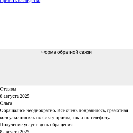
принять наследство
Форма обратной связи
Отзывы
8 августа 2025
Ольга
Обращались неоднократно. Всё очень понравилось, грамотная
консультация как по факту приёма, так и по телефону.
Получение услуг в день обращения.
8 августа 2025