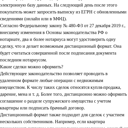
электронную базу данных. На следующий день после этого
покупатель может запросить выписку из ЕГРН с обновленными
сведениями (онлайн или в МФЦ).
Согласно Федеральному закону № 480-ФЗ от 27 декабря 2019 г.,
внесшему изменения в Основы законодательства РФ о
нотариате, два и более нотариуса могут удостоверить одну
сделку, что и делает возможным дистанционный формат. Она
будет считаться совершенной после подписания документа
последним нотариусом.
Какие сделки можно оформить?
Действующее законодательство позволяет проводить в
удаленном формате любые операции с недвижимым
имуществом. К числу таких сделок относятся купля-продажа,
дарение, мена и т. д. Более того, дистанционно можно оформить
соглашение о разделе супружеского имущества с учетом
квартиры или подписать брачный договор.
Дистанционный формат также подходит для сделок с участием
нескольких собственников. Например, если квартира