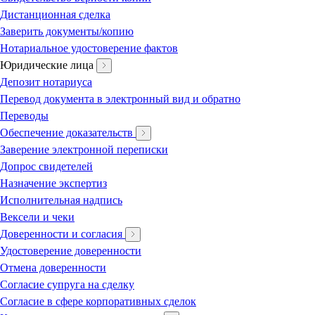
Дистанционная сделка
Заверить документы/копию
Нотариальное удостоверение фактов
Юридические лица
Депозит нотариуса
Перевод документа в электронный вид и обратно
Переводы
Обеспечение доказательств
Заверение электронной переписки
Допрос свидетелей
Назначение экспертиз
Исполнительная надпись
Вексели и чеки
Доверенности и согласия
Удостоверение доверенности
Отмена доверенности
Согласие супруга на сделку
Согласие в сфере корпоративных сделок