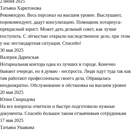
2 июня 2025
Татьяна Харитонова
Рекомендую. Весь персонал на высшем уровне. Выслушают,
порекомендуют, дадут консультацию. Помощник нотариуса-
прекрасный юрист. Может дать дельный совет, как лучше
поступить. С лёгкостью открыли наследственное дело, при этом
у нас нестандартная ситуация. Спасибо!
30 мая 2025
Валерия Даренская
Нотариальная контора одна из лучших в городе. Конечно
бывают очереди, но я думаю - неспроста. Люди идут туда так как
там работают профессионалы своего дела. Обращалась
неоднократно. Обслуживание и обстановка на высшем уровне
20 мая 2025
Юлия Свиридова
На все вопросы ответили и быстро подготовили нужные
документы. Спасибо большое таким отзывчивым сотрудникам
17 мая 2025
Татьяна Ушакова