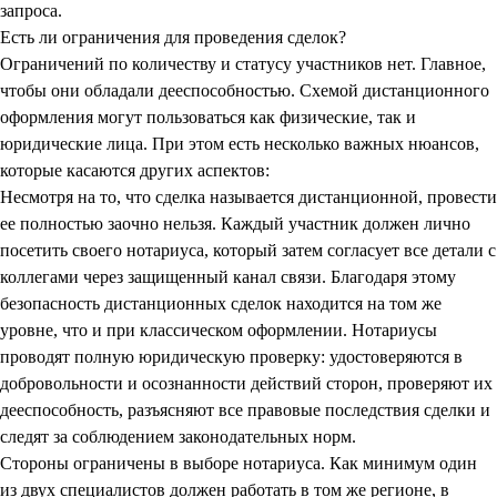
запроса.
Есть ли ограничения для проведения сделок?
Ограничений по количеству и статусу участников нет. Главное,
чтобы они обладали дееспособностью. Схемой дистанционного
оформления могут пользоваться как физические, так и
юридические лица. При этом есть несколько важных нюансов,
которые касаются других аспектов:
Несмотря на то, что сделка называется дистанционной, провести
ее полностью заочно нельзя. Каждый участник должен лично
посетить своего нотариуса, который затем согласует все детали с
коллегами через защищенный канал связи. Благодаря этому
безопасность дистанционных сделок находится на том же
уровне, что и при классическом оформлении. Нотариусы
проводят полную юридическую проверку: удостоверяются в
добровольности и осознанности действий сторон, проверяют их
дееспособность, разъясняют все правовые последствия сделки и
следят за соблюдением законодательных норм.
Стороны ограничены в выборе нотариуса. Как минимум один
из двух специалистов должен работать в том же регионе, в