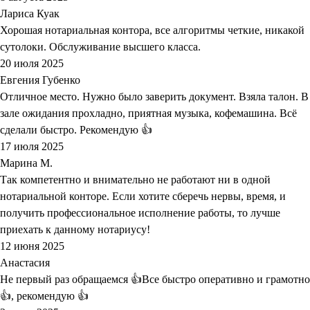
Лариса Куак
Хорошая нотариальная контора, все алгоритмы четкие, никакой
сутолоки. Обслуживание высшего класса.
20 июля 2025
Евгения Губенко
Отличное место. Нужно было заверить документ. Взяла талон. В
зале ожидания прохладно, приятная музыка, кофемашина. Всё
сделали быстро. Рекомендую 👍
17 июля 2025
Марина М.
Так компетентно и внимательно не работают ни в одной
нотариальной конторе. Если хотите сберечь нервы, время, и
получить профессиональное исполнение работы, то лучше
приехать к данному нотариусу!
12 июня 2025
Анастасия
Не первый раз обращаемся 👍Все быстро оперативно и грамотно
👍, рекомендую 👍