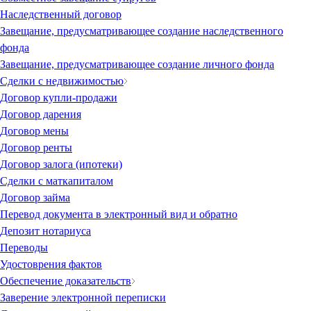
Наследственный договор
Завещание, предусматривающее создание наследственного
фонда
Завещание, предусматривающее создание личного фонда
Сделки с недвижимостью
Договор купли-продажи
Договор дарения
Договор мены
Договор ренты
Договор залога (ипотеки)
Сделки с маткапиталом
Договор займа
Перевод документа в электронный вид и обратно
Депозит нотариуса
Переводы
Удостоврения фактов
Обеспечение доказательств
Заверение электронной переписки