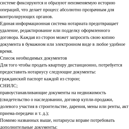
системе фиксируются и образуют неизменяемую историю
операций, что делает процесс абсолютно прозрачным для
контролирующих органов.
Единая информационная система нотариата предотвращает
удаление, редактирование или подделку оформленного
договора. Каждая из сторон может запросить свою копию
документа в бумажном или электронном виде в любое удобное
время.
Список необходимых документов
Для того чтобы продать квартиру дистанционно, потребуется
предоставить нотариусу следующие документы:
гражданский паспорт каждой из сторон;
СНИЛС;
правоустанавливающие документы на недвижимость
(свидетельство о наследовании, договор купли-продажи,
долевого участия в строительстве, дарения, мены или ренты, акт
приема-передачи и т. д.);
Помимо названных выше, нотариусы вправе потребовать
дополнительные документы: