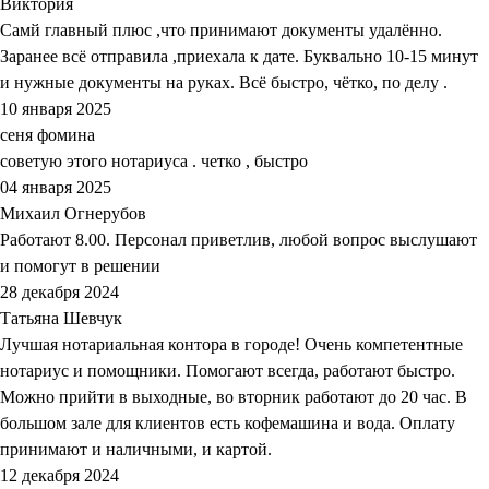
Виктория
Самй главный плюс ,что принимают документы удалённо.
Заранее всё отправила ,приехала к дате. Буквально 10-15 минут
и нужные документы на руках. Всё быстро, чётко, по делу .
10 января 2025
сеня фомина
советую этого нотариуса . четко , быстро
04 января 2025
Михаил Огнерубов
Работают 8.00. Персонал приветлив, любой вопрос выслушают
и помогут в решении
28 декабря 2024
Татьяна Шевчук
Лучшая нотариальная контора в городе! Очень компетентные
нотариус и помощники. Помогают всегда, работают быстро.
Можно прийти в выходные, во вторник работают до 20 час. В
большом зале для клиентов есть кофемашина и вода. Оплату
принимают и наличными, и картой.
12 декабря 2024