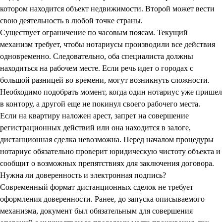
котором находится объект недвижимости. Второй может вести
свою деятельность в любой точке страны.
Существует ограничение по часовым поясам. Текущий
механизм требует, чтобы нотариусы производили все действия
одновременно. Следовательно, оба специалиста должны
находиться на рабочем месте. Если речь идет о городах с
большой разницей во времени, могут возникнуть сложности.
Необходимо подобрать момент, когда один нотариус уже пришел
в контору, а другой еще не покинул своего рабочего места.
Если на квартиру наложен арест, запрет на совершение
регистрационных действий или она находится в залоге,
дистанционная сделка невозможна. Перед началом процедуры
нотариус обязательно проверит юридическую чистоту объекта и
сообщит о возможных препятствиях для заключения договора.
Нужна ли доверенность и электронная подпись?
Современный формат дистанционных сделок не требует
оформления доверенности. Ранее, до запуска описываемого
механизма, документ был обязательным для совершения