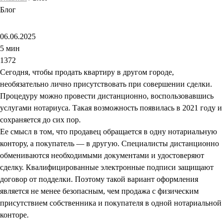
Блог
06.06.2025
5 мин
1372
Сегодня, чтобы продать квартиру в другом городе,
необязательно лично присутствовать при совершении сделки.
Процедуру можно провести дистанционно, воспользовавшись
услугами нотариуса. Такая возможность появилась в 2021 году и
сохраняется до сих пор.
Ее смысл в том, что продавец обращается в одну нотариальную
контору, а покупатель — в другую. Специалисты дистанционно
обмениваются необходимыми документами и удостоверяют
сделку. Квалифицированные электронные подписи защищают
договор от подделки. Поэтому такой вариант оформления
является не менее безопасным, чем продажа с физическим
присутствием собственника и покупателя в одной нотариальной
конторе.