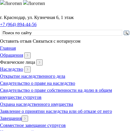
г. Краснодар, ул. Кузнечная 6, 1 этаж
+7 (964) 894-44-56
Оставить отзыв
Связаться с нотариусом
Главная
Обращения
Физические лица
Наследство
Открытие наследственного дела
Свидетельство о праве на наследство
Свидетельство о праве собственности на долю в общем
имуществе супругов
Охрана наследственного имущества
Заявление о принятии наследства или об отказе от него
Завещания
Совместное завещание супругов