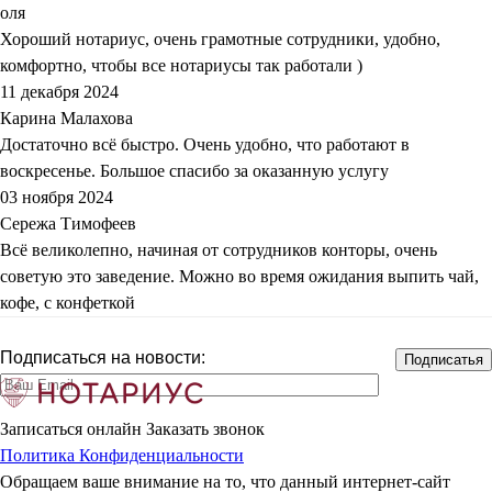
оля
Хороший нотариус, очень грамотные сотрудники, удобно,
комфортно, чтобы все нотариусы так работали )
11 декабря 2024
Карина Малахова
Достаточно всё быстро. Очень удобно, что работают в
воскресенье. Большое спасибо за оказанную услугу
03 ноября 2024
Сережа Тимофеев
Всё великолепно, начиная от сотрудников конторы, очень
советую это заведение. Можно во время ожидания выпить чай,
кофе, с конфеткой
Подписаться на новости:
Записаться онлайн
Заказать звонок
Политика Конфиденциальности
Обращаем ваше внимание на то, что данный интернет-сайт