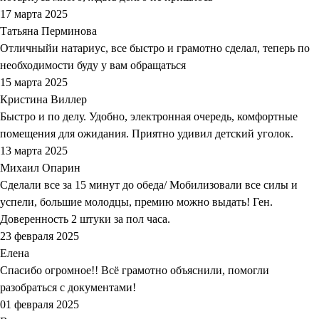
17 марта 2025
Татьяна Перминова
Отличныйи натариус, все быстро и грамотно сделал, теперь по
необходимости буду у вам обращаться
15 марта 2025
Кристина Виллер
Быстро и по делу. Удобно, электронная очередь, комфортные
помещения для ожидания. Приятно удивил детский уголок.
13 марта 2025
Михаил Опарин
Сделали все за 15 минут до обеда/ Мобилизовали все силы и
успели, большие молодцы, премию можно выдать! Ген.
Доверенность 2 штуки за пол часа.
23 февраля 2025
Елена
Спасибо огромное!! Всё грамотно объяснили, помогли
разобраться с документами!
01 февраля 2025